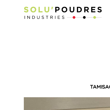
TAMISA