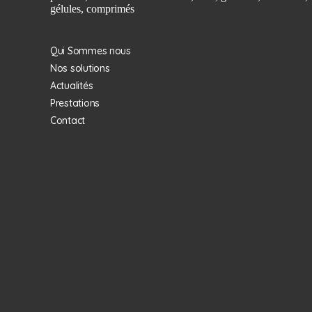
gélules, comprimés
Qui Sommes nous
Nos solutions
Actualités
Prestations
Contact