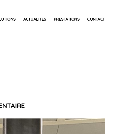
LUTIONS
ACTUALITÉS
PRESTATIONS
CONTACT
ENTAIRE