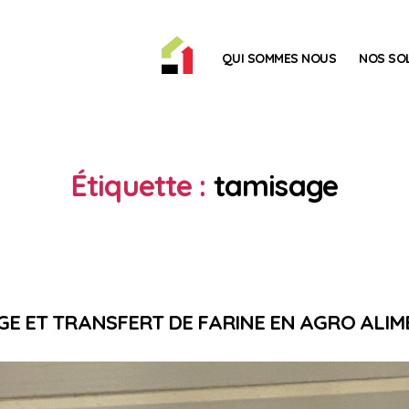
ACCUEIL
QUI SOMMES NOUS
NOS SO
Étiquette :
tamisage
GE ET TRANSFERT DE FARINE EN AGRO ALIM