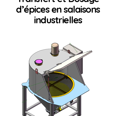
d’épices en salaisons
industrielles