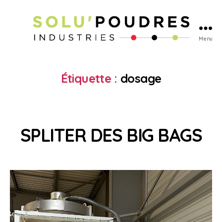
Menu
Étiquette :
dosage
SPLITER DES BIG BAGS