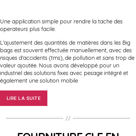
Une application simple pour rendre la tache des
operateurs plus facile.
L’ajustement des quantités de matières dans les Big
bags est souvent effectuée manuellement, avec des
risques d’accidents (tms), de pollution et sans trop de
valeur ajoutée. Nous avons développé pour un
industriel des solutions fixes avec pesage intégré et
également une solution mobile
« SPLITER
LIRE LA SUITE
DES
BIG
BAGS »