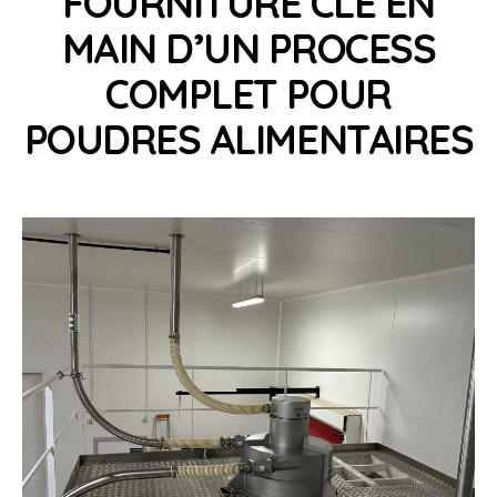
FOURNITURE CLE EN
MAIN D’UN PROCESS
COMPLET POUR
POUDRES ALIMENTAIRES