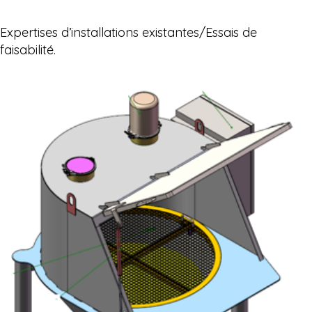
Expertises d’installations existantes/Essais de
faisabilité.