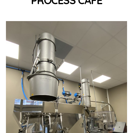
PROCESS CAFE