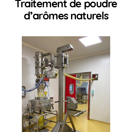
Traitement de poudre
d’arômes naturels