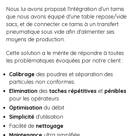
Nous lui avons proposé l’intégration d’un tamis
que nous avons équipé d’une table repose/vide
sacs, et de connecter ce tamis à un transfert
pneumatique sous vide afin d’alimenter ses
moyens de production.
Cette solution a le mérite de répondre à toutes
les problématiques évoquées par notre client :
Calibrage
des poudres et séparation des
particules non conformes.
Elimination
des
taches répétitives
et
pénibles
pour les opérateurs
Optimisation
du débit
Simplicité
d’utilisation
Facilité de
nettoyage
Maintenance
ultra simplifiée