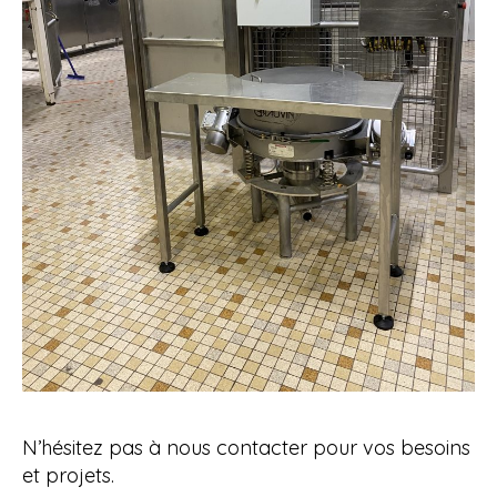
N’hésitez pas à nous contacter pour vos besoins
et projets.