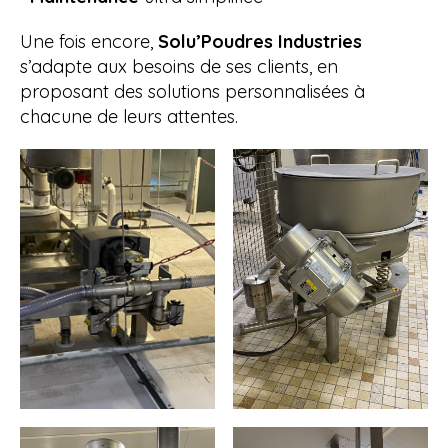
Une fois encore,
Solu’Poudres Industries
s’adapte aux besoins de ses clients, en
proposant des solutions personnalisées à
chacune de leurs attentes.