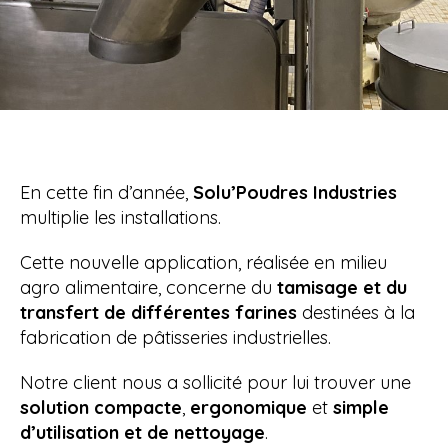
En cette fin d’année,
Solu’Poudres Industries
multiplie les installations.
Cette nouvelle application, réalisée en milieu
agro alimentaire, concerne du
tamisage et du
transfert de différentes farines
destinées à la
fabrication de pâtisseries industrielles.
Notre client nous a sollicité pour lui trouver une
solution compacte
,
ergonomique
et
simple
d’utilisation et de nettoyage
.