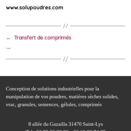
www.solupoudres.com
←
Transfert de comprimés
→
Conception de solutions industrielles pour la
manipulation de vos poudres, matières sèches solides,
vrac, granules, semences, gélules, comprimés
8 allée du Gazailla 31470 Saint-Lys