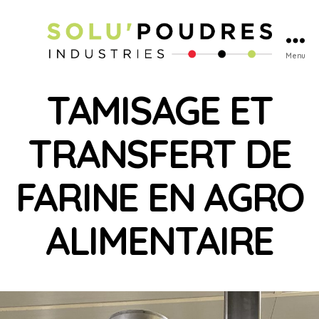
Menu
TAMISAGE ET
TRANSFERT DE
FARINE EN AGRO
ALIMENTAIRE