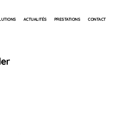
LUTIONS
ACTUALITÉS
PRESTATIONS
CONTACT
der