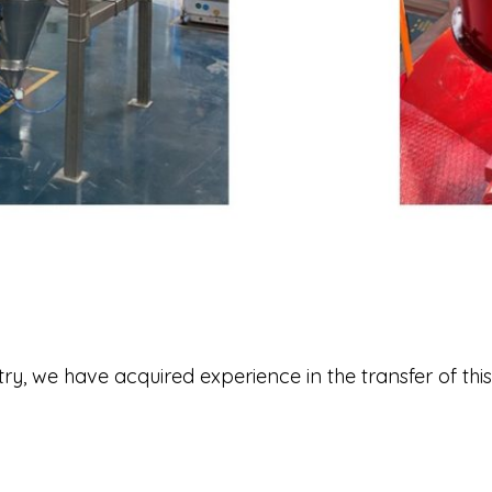
ustry, we have acquired experience in the transfer of thi