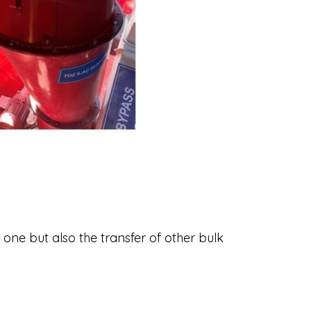
s one but also the transfer of other bulk