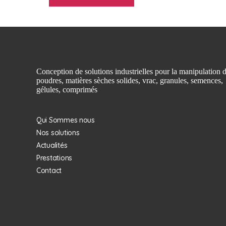
Conception de solutions industrielles pour la manipulation 
poudres, matières sèches solides, vrac, granules, semences,
gélules, comprimés
Qui Sommes nous
Nos solutions
Actualités
Prestations
Contact