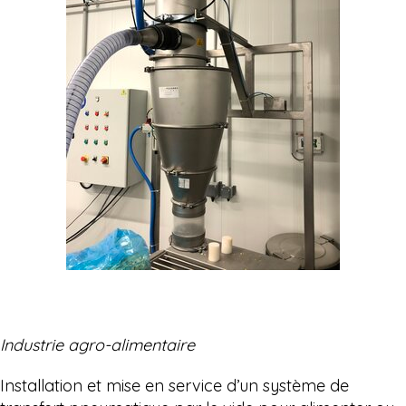
Industrie agro-alimentaire
Installation et mise en service d’un système de