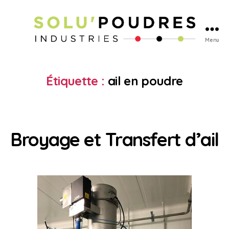
Menu
Étiquette :
ail en poudre
Broyage et Transfert d’ail