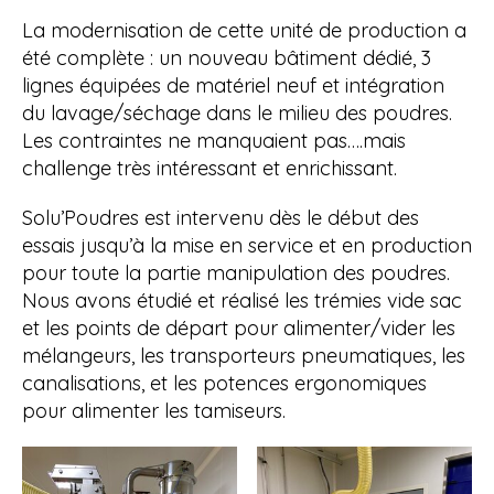
La modernisation de cette unité de production a
été complète : un nouveau bâtiment dédié, 3
lignes équipées de matériel neuf et intégration
du lavage/séchage dans le milieu des poudres.
Les contraintes ne manquaient pas….mais
challenge très intéressant et enrichissant.
Solu’Poudres est intervenu dès le début des
essais jusqu’à la mise en service et en production
pour toute la partie manipulation des poudres.
Nous avons étudié et réalisé les trémies vide sac
et les points de départ pour alimenter/vider les
mélangeurs, les transporteurs pneumatiques, les
canalisations, et les potences ergonomiques
pour alimenter les tamiseurs.