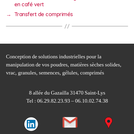
en café vert
→
Transfert de comprimés
Conception de solutions industrielles pour la
manipulation de vos poudres, matières sèches solides,
vrac, granules, semences, gélules, comprimés
8 allée du Gazailla 31470 Saint-Lys
Tel : 06.29.82.23.93 – 06.10.02.74.38