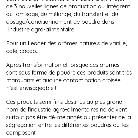
de 3 nouvelles lignes de production qui intègrent
du tamisage, du mélange, du transfert et du
dosage/conditionnement de poudre dans
l’industrie agro-alimentaire.
Pour un Leader des arômes naturels de vanille,
café, cacao….
Après transformation et lorsque ces aromes
sont sous forme de poudre ces produits sont très
marquants et aucune contamination croisée
n’est envisageable !
Ces produits semi-finis destinés au plus grand
nom de l’industrie agro-alimentaires ne doivent
surtout pas être dé-mélangés ou présenter de la
ségrégation entre les différentes poudres qui les
composent