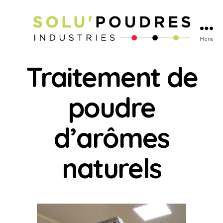
Menu
Traitement de
poudre
d’arômes
naturels