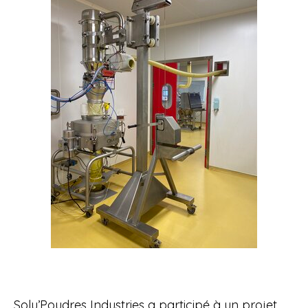
Solu’Poudres Industries a participé à un projet