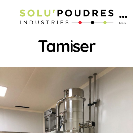
Menu
Tamiser