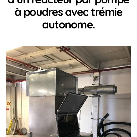
à poudres avec trémie
autonome.