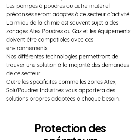
Les pompes à poudres ou autre matériel
préconisés seront adaptés à ce secteur d’activité.
La milieu de la chimie est souvent sujet à des
zonages Atex Poudres ou Gaz et les équipements
doivent être compatibles avec ces
environnements.
Nos différentes technologies permettront de
trouver une solution à la majorité des demandes
de ce secteur.
Outre les spécificités comme les zones Atex,
Solu’Poudres Industries vous apportera des
solutions propres adaptées à chaque besoin.
Protection des