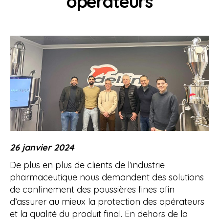
opérateurs
26 janvier 2024
De plus en plus de clients de l’industrie
pharmaceutique nous demandent des solutions
de confinement des poussières fines afin
d’assurer au mieux la protection des opérateurs
et la qualité du produit final. En dehors de la