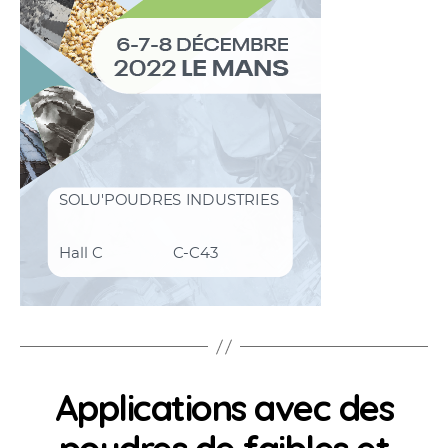
Applications avec des