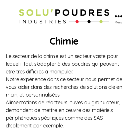
Menu
Chimie
Le secteur de la chimie est un secteur vaste pour
lequel il faut s’adapter à des poudres qui peuvent
être très difficiles à manipuler.
Notre expérience dans ce secteur nous permet de
vous aider dans des recherches de solutions clé en
main, et personnalisées.
Alimentations de réacteurs, cuves ou granulateur,
demandent de mettre en œuvre des matériels
périphériques spécifiques comme des SAS
d’isolement par exemple.