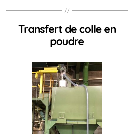
Transfert de colle en
poudre