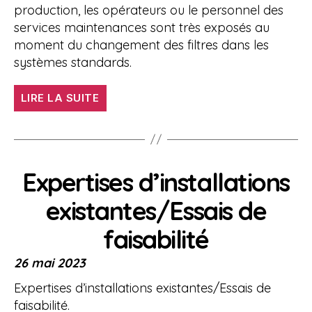
production, les opérateurs ou le personnel des
services maintenances sont très exposés au
moment du changement des filtres dans les
systèmes standards.
« Protection
LIRE LA SUITE
des
opérateurs »
Expertises d’installations
existantes/Essais de
faisabilité
26 mai 2023
Expertises d’installations existantes/Essais de
faisabilité.