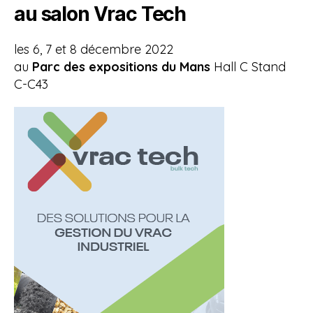
au salon Vrac Tech
les 6, 7 et 8 décembre 2022
au
Parc des expositions du Mans
Hall C Stand
C-C43