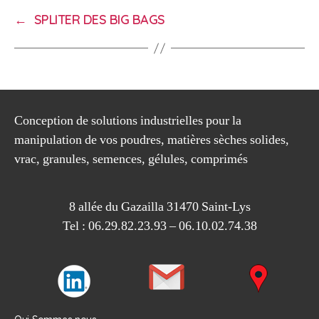
←
SPLITER DES BIG BAGS
Conception de solutions industrielles pour la
manipulation de vos poudres, matières sèches solides,
vrac, granules, semences, gélules, comprimés
8 allée du Gazailla 31470 Saint-Lys
Tel : 06.29.82.23.93 – 06.10.02.74.38