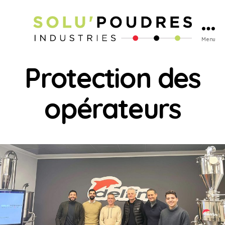
Menu
Protection des
opérateurs