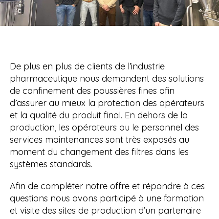
De plus en plus de clients de l’industrie
pharmaceutique nous demandent des solutions
de confinement des poussières fines afin
d’assurer au mieux la protection des opérateurs
et la qualité du produit final. En dehors de la
production, les opérateurs ou le personnel des
services maintenances sont très exposés au
moment du changement des filtres dans les
systèmes standards.
Afin de compléter notre offre et répondre à ces
questions nous avons participé à une formation
et visite des sites de production d’un partenaire