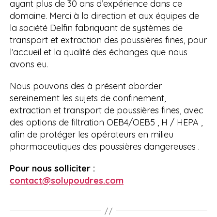
ayant plus de 30 ans d’expérience dans ce
domaine. Merci à la direction et aux équipes de
la société Delfin fabriquant de systèmes de
transport et extraction des poussières fines, pour
l’accueil et la qualité des échanges que nous
avons eu.
Nous pouvons des à présent aborder
sereinement les sujets de confinement,
extraction et transport de poussières fines, avec
des options de filtration OEB4/OEB5 , H / HEPA ,
afin de protéger les opérateurs en milieu
pharmaceutiques des poussières dangereuses .
Pour nous solliciter :
contact@solupoudres.com