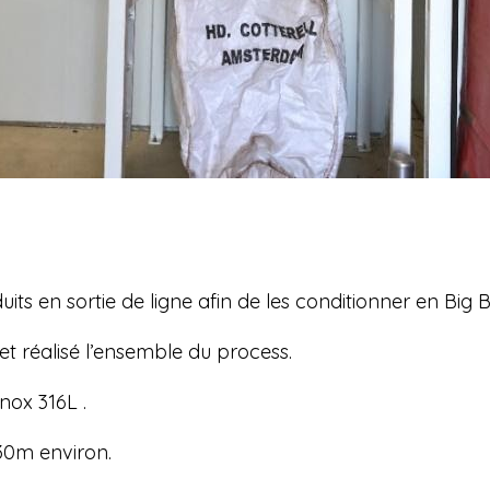
uits en sortie de ligne afin de les conditionner en Big 
et réalisé l’ensemble du process.
nox 316L .
 30m environ.