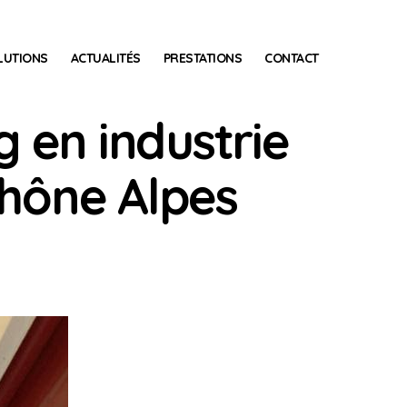
LUTIONS
ACTUALITÉS
PRESTATIONS
CONTACT
 en industrie
Rhône Alpes