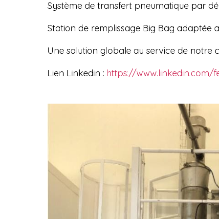
Système de transfert pneumatique par dép
Station de remplissage Big Bag adaptée aux
Une solution globale au service de notre cl
Lien Linkedin :
https://www.linkedin.com/f