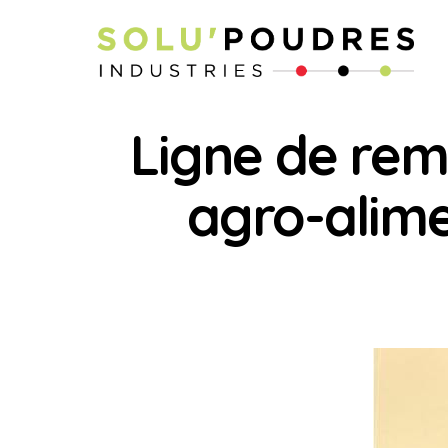
Ligne de rem
agro-alime