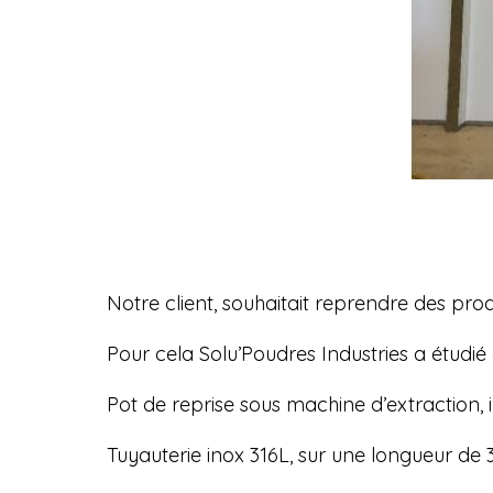
Notre client, souhaitait reprendre des prod
Pour cela Solu’Poudres Industries a étudié 
Pot de reprise sous machine d’extraction, i
Tuyauterie inox 316L, sur une longueur de