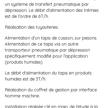
un système de transfert pneumatique par
dépression. Le débit d’alimentation des trémies
est de l’ordre de 6T/h.
Réalisation des tuyauteries.
Alimentation d’un tapis de cuisson, sur pesons.
Alimentation de ce tapis via un autre
transporteur pneumatique par dépression
spécifiquement modifié pour l’application.
(produits humides).
Le débit d’alimentation du tapis en produits
humides est de 3T/h.
Réalisation du coffret de gestion par interface
homme machine.
Installation réalisée clé en main, de l’étude à la