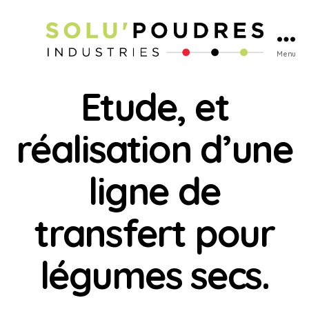
Menu
Etude, et
réalisation d’une
ligne de
transfert pour
légumes secs.