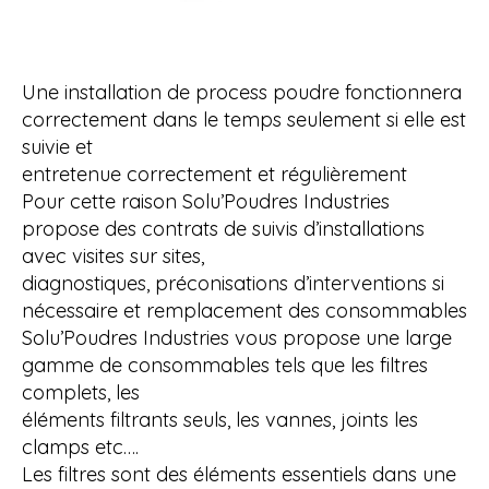
Une installation de process poudre fonctionnera
correctement dans le temps seulement si elle est
suivie et
entretenue correctement et régulièrement
Pour cette raison Solu’Poudres Industries
propose des contrats de suivis d’installations
avec visites sur sites,
diagnostiques, préconisations d’interventions si
nécessaire et remplacement des consommables
Solu’Poudres Industries vous propose une large
gamme de consommables tels que les filtres
complets, les
éléments filtrants seuls, les vannes, joints les
clamps etc….
Les filtres sont des éléments essentiels dans une