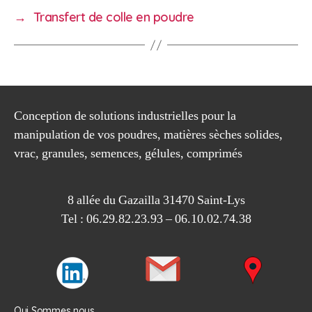
→
Transfert de colle en poudre
Conception de solutions industrielles pour la
manipulation de vos poudres, matières sèches solides,
vrac, granules, semences, gélules, comprimés
8 allée du Gazailla 31470 Saint-Lys
Tel : 06.29.82.23.93 – 06.10.02.74.38
Qui Sommes nous