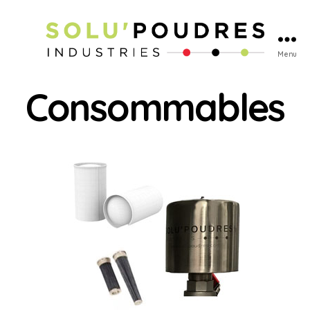
Menu
Consommables