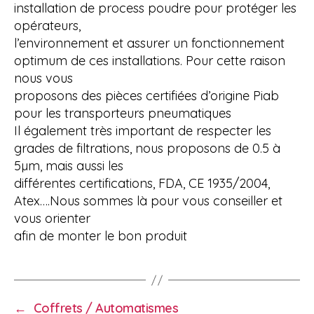
installation de process poudre pour protéger les
opérateurs,
l’environnement et assurer un fonctionnement
optimum de ces installations. Pour cette raison
nous vous
proposons des pièces certifiées d’origine Piab
pour les transporteurs pneumatiques
Il également très important de respecter les
grades de filtrations, nous proposons de 0.5 à
5µm, mais aussi les
différentes certifications, FDA, CE 1935/2004,
Atex….Nous sommes là pour vous conseiller et
vous orienter
afin de monter le bon produit
←
Coffrets / Automatismes